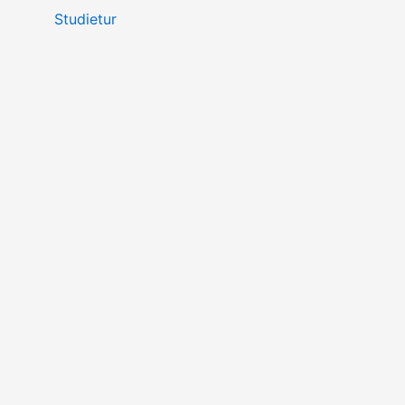
Studietur