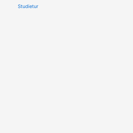
Studietur