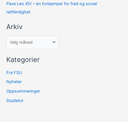
Pave Leo XIV – en forkjemper for fred og sosial
rettferdighet
Arkiv
Kategorier
Fra FSU
Nyheter
Oppsummeringer
Studietur