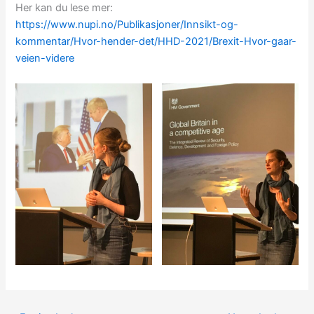
Her kan du lese mer:
https://www.nupi.no/Publikasjoner/Innsikt-og-
kommentar/Hvor-hender-det/HHD-2021/Brexit-Hvor-gaar-
veien-videre