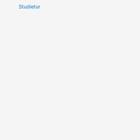
Studietur