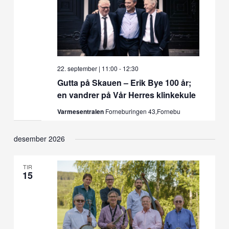
22. september | 11:00
-
12:30
Gutta på Skauen – Erik Bye 100 år;
en vandrer på Vår Herres klinkekule
Varmesentralen
Forneburingen 43,Fornebu
desember 2026
TIR
15