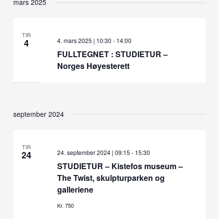
mars 2025
TIR
4. mars 2025 | 10:30
-
14:00
4
FULLTEGNET : STUDIETUR –
Norges Høyesterett
september 2024
TIR
24. september 2024 | 09:15
-
15:30
24
STUDIETUR – Kistefos museum –
The Twist, skulpturparken og
galleriene
Kr. 750