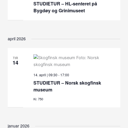
STUDIETUR – HL-senteret på
Bygdøy og Grinimuseet
april 2026
TIR
14
14. april | 09:30
-
17:00
STUDIETUR – Norsk skogfinsk
museum
Kr. 750
januar 2026