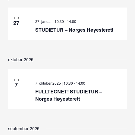
TIR
27. januar | 10:30
-
14:00
27
STUDIETUR – Norges Høyesterett
oktober 2025
TIR
7. oktober 2025 | 10:30
-
14:00
7
FULLTEGNET! STUDIETUR –
Norges Høyesterett
september 2025