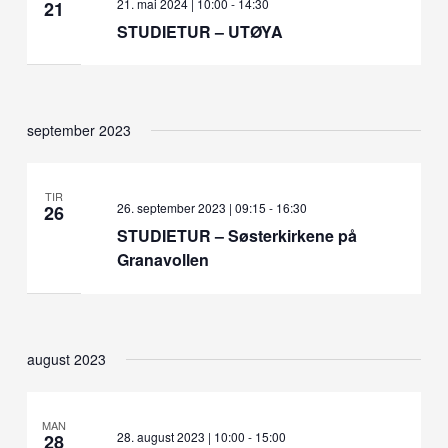
21. mai 2024 | 10:00
-
14:30
21
STUDIETUR – UTØYA
september 2023
TIR
26. september 2023 | 09:15
-
16:30
26
STUDIETUR – Søsterkirkene på
Granavollen
august 2023
MAN
28. august 2023 | 10:00
-
15:00
28