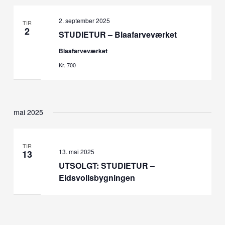
2. september 2025
TIR
2
STUDIETUR – Blaafarveværket
Blaafarveværket
Kr. 700
mai 2025
TIR
13. mai 2025
13
UTSOLGT: STUDIETUR –
Eidsvollsbygningen